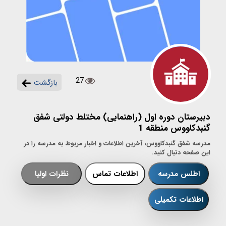
27
بازگشت
دبیرستان دوره اول (راهنمایی) مختلط دولتی شفق
گنبدکاووس منطقه 1
مدرسه شفق گنبدکاووس، آخرین اطلاعات و اخبار مربوط به مدرسه را در
این صفحه دنبال کنید.
اطلس مدرسه
اطلاعات تماس
نظرات اولیا
اطلاعات تکمیلی