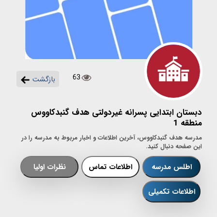
63
بازگشت
دبستان ابتدایی پسرانه غیردولتی هدف گنبدکاووس
منطقه 1
مدرسه هدف گنبدکاووس، آخرین اطلاعات و اخبار مربوط به مدرسه را در
این صفحه دنبال کنید.
اطلس مدرسه
اطلاعات تماس
نظرات اولیا
اطلاعات تکمیلی