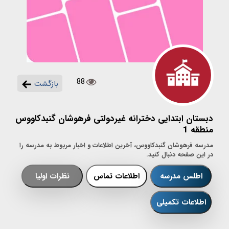
88
بازگشت
دبستان ابتدایی دخترانه غیردولتی فرهوشان گنبدکاووس
منطقه 1
مدرسه فرهوشان گنبدکاووس، آخرین اطلاعات و اخبار مربوط به مدرسه را
در این صفحه دنبال کنید.
اطلس مدرسه
اطلاعات تماس
نظرات اولیا
اطلاعات تکمیلی