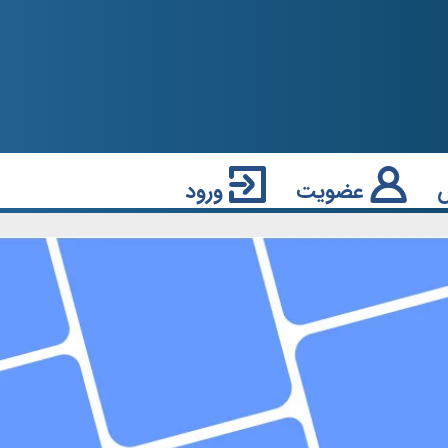
عضویت
ورود