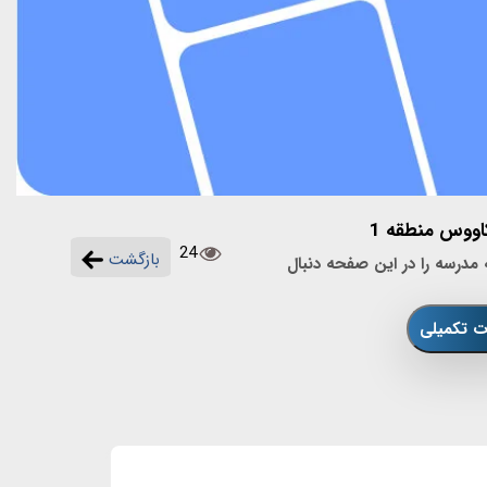
24
بازگشت
مربوط به مدرسه را در این صفحه دنبال
ات تکمیلی