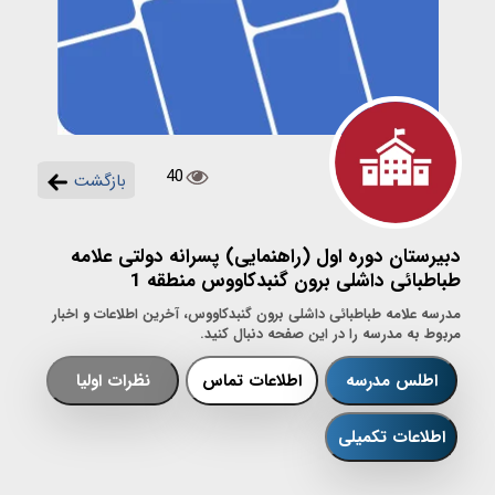
40
بازگشت
دبیرستان دوره اول (راهنمایی) پسرانه دولتی علامه
طباطبائی داشلی برون گنبدکاووس منطقه 1
مدرسه علامه طباطبائی داشلی برون گنبدکاووس، آخرین اطلاعات و اخبار
مربوط به مدرسه را در این صفحه دنبال کنید.
اطلس مدرسه
اطلاعات تماس
نظرات اولیا
اطلاعات تکمیلی