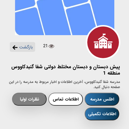
21
بازگشت
پیش دبستان و دبستان مختلط دولتی شفا گنبدکاووس
منطقه 1
مدرسه شفا گنبدکاووس، آخرین اطلاعات و اخبار مربوط به مدرسه را در این
صفحه دنبال کنید.
اطلس مدرسه
اطلاعات تماس
نظرات اولیا
اطلاعات تکمیلی