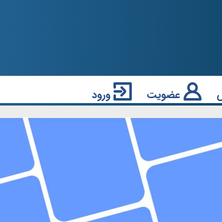
عضویت
ورود