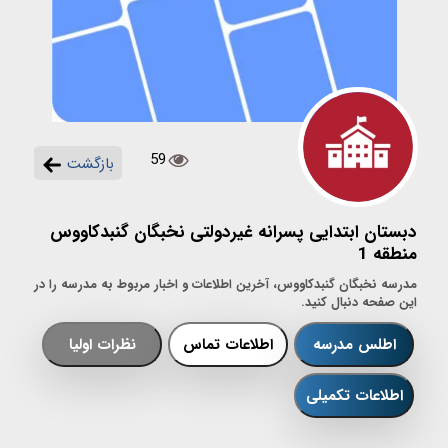
59
بازگشت
دبستان ابتدایی پسرانه غیردولتی نخبگان گنبدکاووس
منطقه 1
مدرسه نخبگان گنبدکاووس، آخرین اطلاعات و اخبار مربوط به مدرسه را در
این صفحه دنبال کنید.
اطلس مدرسه
اطلاعات تماس
نظرات اولیا
اطلاعات تکمیلی