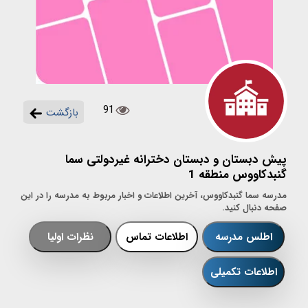
91
بازگشت
پیش دبستان و دبستان دخترانه غیردولتی سما
گنبدکاووس منطقه 1
مدرسه سما گنبدکاووس، آخرین اطلاعات و اخبار مربوط به مدرسه را در این
صفحه دنبال کنید.
اطلس مدرسه
اطلاعات تماس
نظرات اولیا
اطلاعات تکمیلی