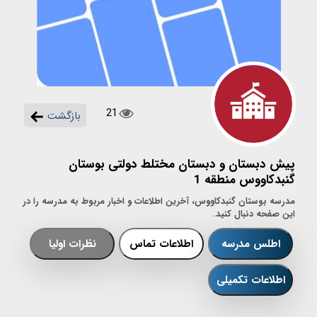
21
بازگشت
پیش دبستان و دبستان مختلط دولتی بوستان
گنبدکاووس منطقه 1
مدرسه بوستان گنبدکاووس، آخرین اطلاعات و اخبار مربوط به مدرسه را در
این صفحه دنبال کنید.
اطلس مدرسه
اطلاعات تماس
نظرات اولیا
اطلاعات تکمیلی