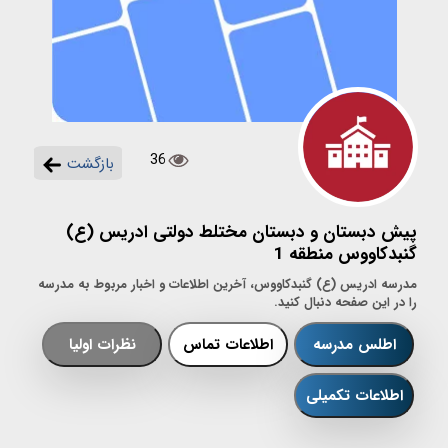
36
بازگشت
پیش دبستان و دبستان مختلط دولتی ادریس (ع)
گنبدکاووس منطقه 1
مدرسه ادریس (ع) گنبدکاووس، آخرین اطلاعات و اخبار مربوط به مدرسه
را در این صفحه دنبال کنید.
اطلس مدرسه
اطلاعات تماس
نظرات اولیا
اطلاعات تکمیلی