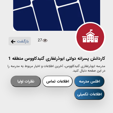
27
بازگشت
کاردانش پسرانه دولتی ابوذرغفاری گنبدکاووس منطقه 1
مدرسه ابوذرغفاری گنبدکاووس، آخرین اطلاعات و اخبار مربوط به مدرسه را
در این صفحه دنبال کنید.
اطلس مدرسه
اطلاعات تماس
نظرات اولیا
اطلاعات تکمیلی