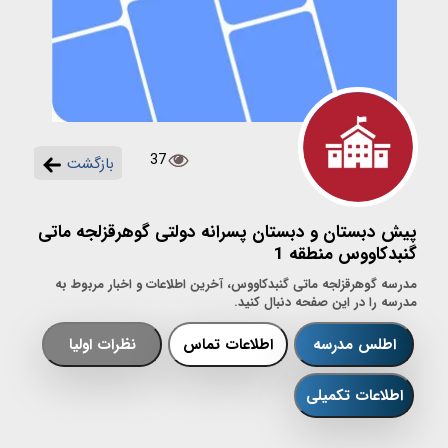
37
بازگشت
پیش دبستان و دبستان پسرانه دولتی گوهرقزلجه ماتی
گنبدکاووس منطقه 1
مدرسه گوهرقزلجه ماتی گنبدکاووس، آخرین اطلاعات و اخبار مربوط به
مدرسه را در این صفحه دنبال کنید.
اطلس مدرسه
اطلاعات تماس
نظرات اولیا
اطلاعات تکمیلی