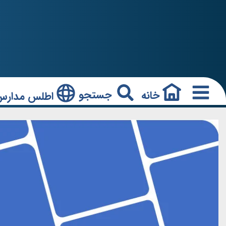
جستجو
خانه
اطلس مدارس