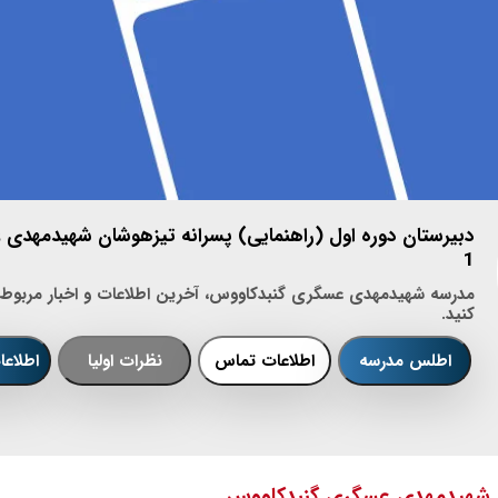
دبیرستان دوره اول (راهنمایی) پسرانه تیزهوشان شهیدمهدی
1
مدرسه شهیدمهدی عسگری گنبدکاووس، آخرین اطلاعات و اخبار مربوط ب
کنید.
اطلس مدرسه
اطلاعات تماس
نظرات اولیا
اطلاع
ه شهیدمهدی عسگری گنبدکاووس