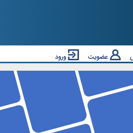
عضویت
ورود