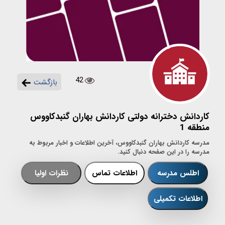
42
بازگشت
کاردانش دخترانه دولتی کاردانش بهاران گنبدکاووس
منطقه 1
مدرسه کاردانش بهاران گنبدکاووس، آخرین اطلاعات و اخبار مربوط به
مدرسه را در این صفحه دنبال کنید.
اطلس مدرسه
اطلاعات تماس
نظرات اولیا
اطلاعات تکمیلی