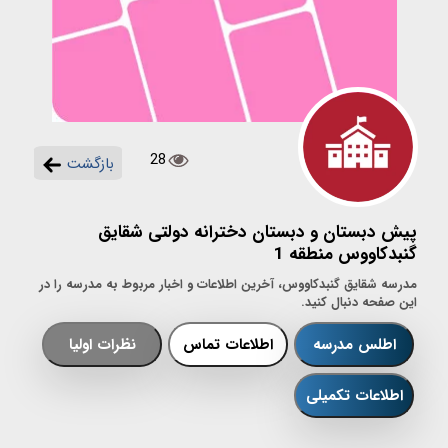
28
بازگشت
پیش دبستان و دبستان دخترانه دولتی شقایق
گنبدکاووس منطقه 1
مدرسه شقایق گنبدکاووس، آخرین اطلاعات و اخبار مربوط به مدرسه را در
این صفحه دنبال کنید.
اطلس مدرسه
اطلاعات تماس
نظرات اولیا
اطلاعات تکمیلی