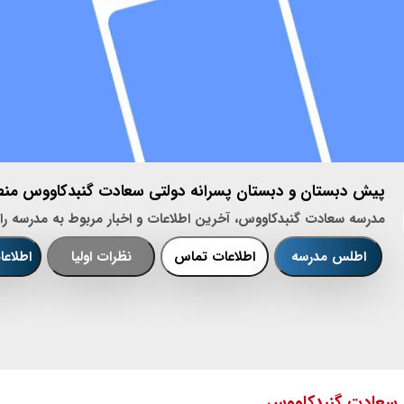
پیش دبستان و دبستان پسرانه دولتی سعادت گنبدکاووس منطق
مدرسه سعادت گنبدکاووس، آخرین اطلاعات و اخبار مربوط به مدرسه را 
اطلس مدرسه
اطلاعات تماس
نظرات اولیا
اطلاع
 سعادت گنبدکاووس