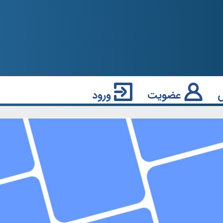
عضویت
ورود