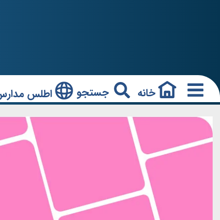
جستجو
خانه
اطلس مدارس