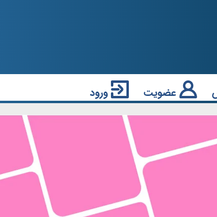
عضویت
ورود