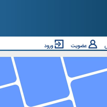
عضویت
ورود