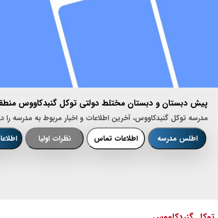
پیش دبستان و دبستان مختلط دولتی توکل گنبدکاووس منطقه 
مدرسه توکل گنبدکاووس، آخرین اطلاعات و اخبار مربوط به مدرسه را در
اطلس مدرسه
اطلاعات تماس
نظرات اولیا
اطلاع
توکل گنبدکاووس