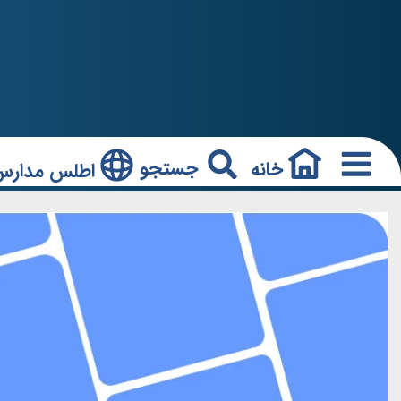
جستجو
خانه
اطلس مدارس