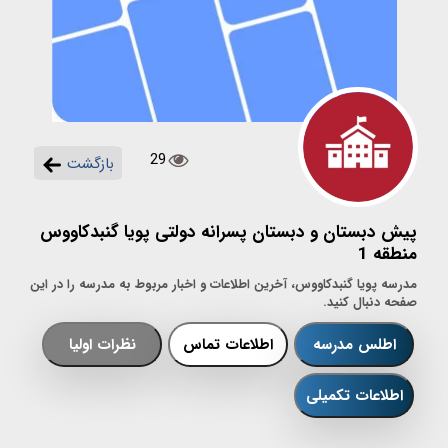
29
بازگشت
پیش دبستان و دبستان پسرانه دولتی پویا گنبدکاووس
منطقه 1
مدرسه پویا گنبدکاووس، آخرین اطلاعات و اخبار مربوط به مدرسه را در این
صفحه دنبال کنید.
اطلس مدرسه
اطلاعات تماس
نظرات اولیا
اطلاعات تکمیلی