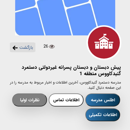
26
بازگشت
پیش دبستان و دبستان پسرانه غیردولتی دستمرد
گنبدکاووس منطقه 1
مدرسه دستمرد گنبدکاووس، آخرین اطلاعات و اخبار مربوط به مدرسه را در
این صفحه دنبال کنید.
اطلس مدرسه
اطلاعات تماس
نظرات اولیا
اطلاعات تکمیلی