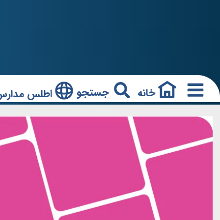
جستجو
خانه
اطلس مدارس