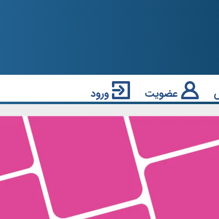
عضویت
ورود