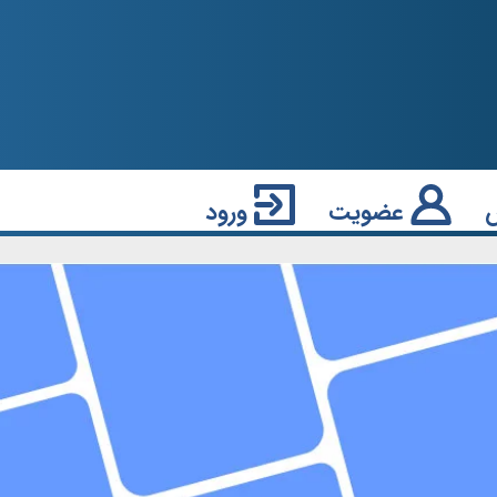
عضویت
ورود