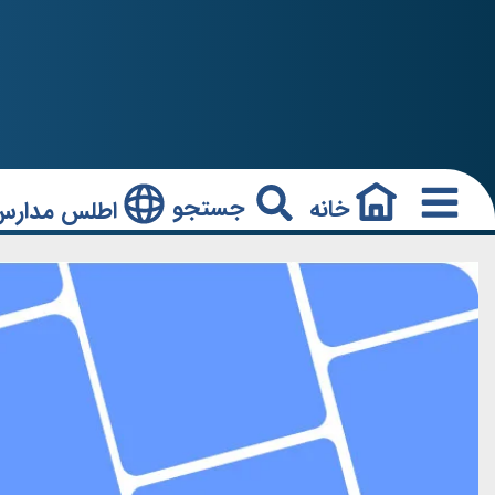
جستجو
خانه
اطلس مدارس