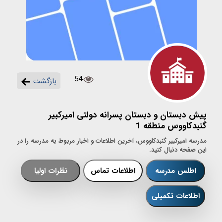
54
بازگشت
پیش دبستان و دبستان پسرانه دولتی امیرکبیر
گنبدکاووس منطقه 1
مدرسه امیرکبیر گنبدکاووس، آخرین اطلاعات و اخبار مربوط به مدرسه را در
این صفحه دنبال کنید.
اطلس مدرسه
اطلاعات تماس
نظرات اولیا
اطلاعات تکمیلی