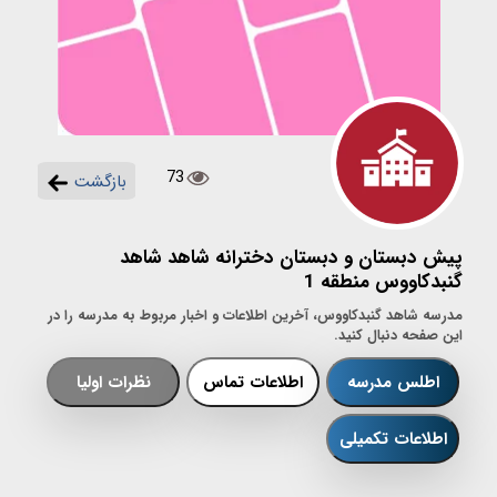
73
بازگشت
پیش دبستان و دبستان دخترانه شاهد شاهد
گنبدکاووس منطقه 1
مدرسه شاهد گنبدکاووس، آخرین اطلاعات و اخبار مربوط به مدرسه را در
این صفحه دنبال کنید.
اطلس مدرسه
اطلاعات تماس
نظرات اولیا
اطلاعات تکمیلی