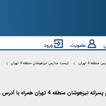
عضویت
ورود
نطقه 4 تهران
لیست مدارس تیزهوشان منطقه 4 تهران
اه با آدرس و شماره تماس آن ها معرفی شده است.