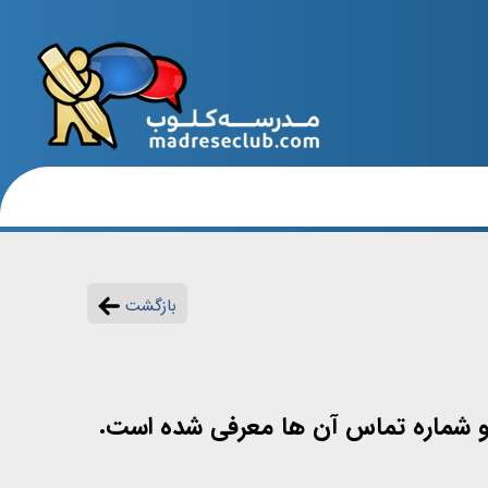
بازگشت