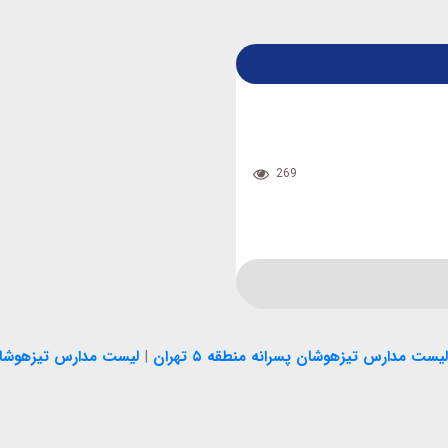
269
لیست مدارس تیزهوشان پسرانه منطقه ۵ تهران
|
لیست مدارس تیزهوشان پسر