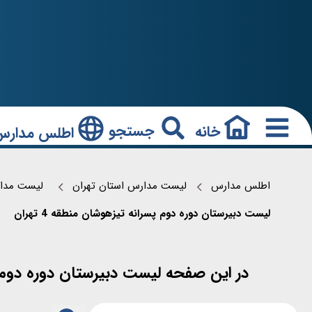
جستجو
خانه
اطلس مدارس
اطلس مدارس
لیست مدارس استان تهران
لیست مدارس م
لیست دبیرستان دوره دوم پسرانه تیزهوشان منطقه 4 تهران
در این صفحه لیست دبیرستان دوره دوم پسرانه تیزهوشان منطقه 4 تهران همر