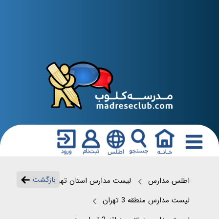
بازگشت
اطلس مدارس
لیست مدارس استان تهران
لیست مدارس منطقه 3 تهران