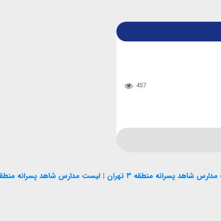
457
دارس شاهد پسرانه منطقه ۳ تهران
|
لیست مدارس شاهد پسرانه منطقه ۴ تهر