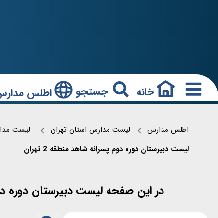
جستجو
خانه
اطلس مدارس
اطلس مدارس
لیست مدارس استان تهران
لیست مدارس م
لیست دبیرستان دوره دوم پسرانه شاهد منطقه 2 تهران
در این صفحه لیست دبیرستان دوره دوم پسرانه شاهد منطقه 2 تهران همراه 