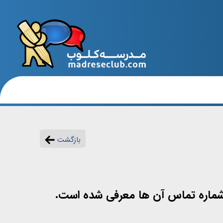
بازگشت