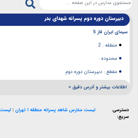
دبیرستان دوره دوم پسرانه شهدای بدر
سیمای ایران فاز 5
●
منطقه : 2
●
محدوده :
●
مقطع : دبیرستان دوره دوم
اطلاعات بیشتر و آدرس دقیق >
دسترسی
لیست مدارس شاهد پسرانه منطقه ۱ تهران
|
لیست م
سریع: