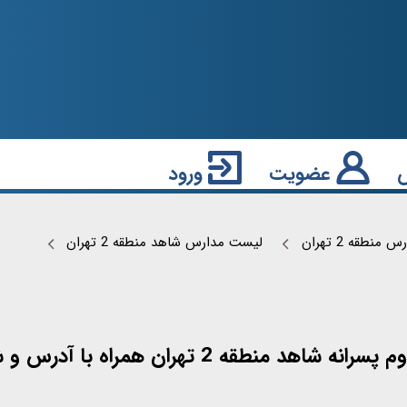
عضویت
ورود
نطقه 2 تهران
لیست مدارس شاهد منطقه 2 تهران
با آدرس و شماره تماس آن ها معرفی شده است.