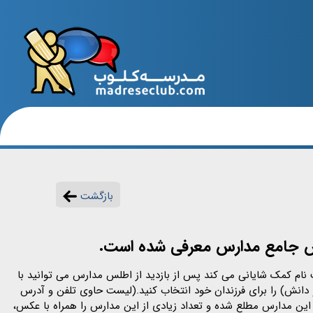
بازگشت
در زمان ثبت نام کمک شایانی می کند پس از بازدید از اطلس مدارس می توانید با
 دانش) را برای فرزندان خود انتخاب کنید.(لیست حاوی تلفن و آدرس
 این مدارس مطلع شده و تعداد زیادی از این مدارس را همراه با عکس،