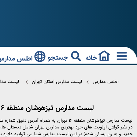
جستجو
خانه
اطلس مدارس
اطلس مدارس
لیست مدارس استان تهران
لیست مدارس م
لیست مدارس تیزهوشان منطقه ۱۶ تهران همراه آدرس و شماره تماس آن ها در اطلس جامع مدارس معرفی شده است.
لیست مدارس تیزهوشان منطقه ۱۶ تهران به هم
در نظر گرفتن اولویت های خود بهترین مدارس تهران شامل دبستان ها، م
جدید و به روز رسانی شده) در این لیست مدارس شما می توانید علاوه بر