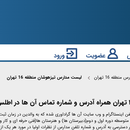
عضویت
ورود
لیست مدارس تیزهوشان منطقه 16 تهران
نطقه 16 تهران
راه آدرس دقیق شماره تلفن اینستاگرام و وب سایت آن ها گراداوری شده که به والدین 
توسطه دوره اول و دوم(دبیرستان ها) و هنرستان ها(فنی حرفه ای و کار و
 دسترسی به آدرس و شماره تلفن مدارس از نظرات اولیا در مورد هر یک از