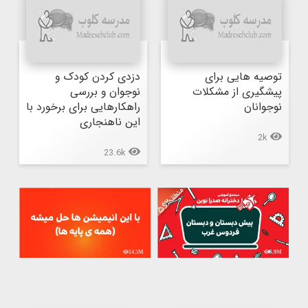
توصیه هایی برای 
دزدی کردن کودک و 
پیشگیری از مشکلات 
نوجوان و بررسی 
نوجوانان
راهکارهایی برای برخورد با 
این ناهنجاری
2k
23.6k
14.5M
5.9M